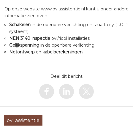
Op onze website www.ovlassistentie.nl kunt u onder andere
informatie zien over:
Schakelen
in de openbare verlichting en smart city (T.O.P.
systeem)
NEN 3140 inspectie
ovl/riool installaties
Gelijkspanning
in de openbare verlichting
Netontwerp
en
kabelberekeningen
Deel dit bericht
ovl assistentie